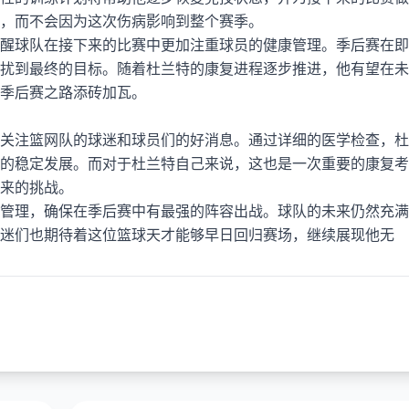
，而不会因为这次伤病影响到整个赛季。
醒球队在接下来的比赛中更加注重球员的健康管理。季后赛在即
扰到最终的目标。随着杜兰特的康复进程逐步推进，他有望在未
季后赛之路添砖加瓦。
关注篮网队的球迷和球员们的好消息。通过详细的医学检查，杜
的稳定发展。而对于杜兰特自己来说，这也是一次重要的康复考
来的挑战。
管理，确保在季后赛中有最强的阵容出战。球队的未来仍然充满
迷们也期待着这位篮球天才能够早日回归赛场，继续展现他无