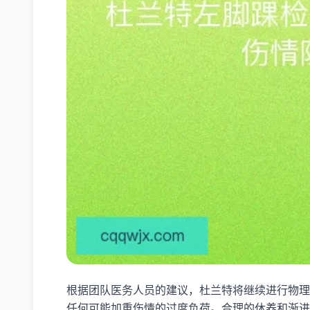
根据团队医务人员的建议，杜兰特将继续进行物理
任何可能加重伤情的过度负荷。合理的休养和渐进