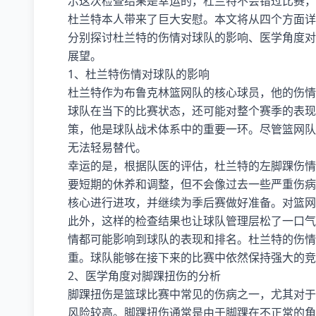
示这次检查结果是幸运的，杜兰特不会错过比赛，
杜兰特本人带来了巨大安慰。本文将从四个方面详
分别探讨杜兰特的伤情对球队的影响、医学角度对
展望。
1、杜兰特伤情对球队的影响
杜兰特作为布鲁克林篮网队的核心球员，他的伤情
球队在当下的比赛状态，还可能对整个赛季的表现
策，他是球队战术体系中的重要一环。尽管篮网队
无法轻易替代。
幸运的是，根据队医的评估，杜兰特的左脚踝伤情
要短期的休养和调整，但不会像过去一些严重伤病
核心进行进攻，并继续为季后赛做好准备。对篮网
此外，这样的检查结果也让球队管理层松了一口气
情都可能影响到球队的表现和排名。杜兰特的伤情
重。球队能够在接下来的比赛中依然保持强大的竞
2、医学角度对脚踝扭伤的分析
脚踝扭伤是篮球比赛中常见的伤病之一，尤其对于
风险较高。脚踝扭伤通常是由于脚踝在不正常的角