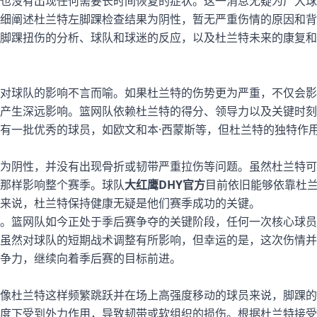
也没有出现任何需要长时间恢复的症状。这一消息无疑为广大球
细阐述杜兰特左脚踝检查结果为阴性，暂无严重伤情的原因和背
脚踝扭伤的分析、球队和球迷的反应，以及杜兰特未来的康复和
对球队的影响不言而喻。如果杜兰特的伤势更为严重，不仅会影
产生深远影响。篮网队依赖杜兰特的得分、领导力以及关键时刻
有一批优秀的球员，如欧文和本·西蒙斯等，但杜兰特的独特作
为阴性，并没有出现骨折或韧带严重拉伤等问题。虽然杜兰特可
那样影响整个赛季。球队
大红鹰DHY官方
目前依旧能够依靠杜
来说，杜兰特保持健康无疑是他们赛季成功的关键。
。篮网队如今正处于季后赛争夺的关键阶段，任何一次核心球员
虽然对球队的短期战术调整有所影响，但幸运的是，这次伤情并
争力，继续向着季后赛的目标前进。
像杜兰特这样频繁跳跃并在场上高强度移动的球员来说，脚踝的
度下受到外力作用，导致韧带或软组织的损伤。根据杜兰特接受