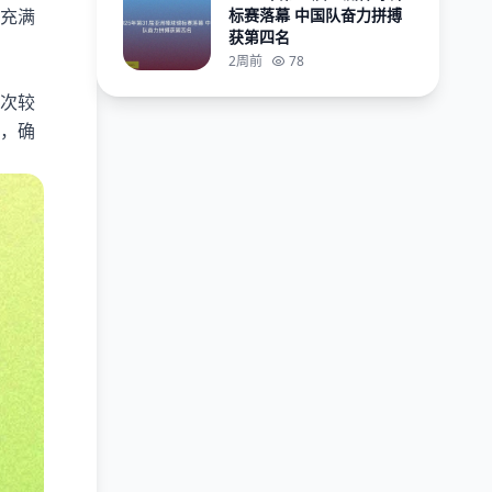
充满
标赛落幕 中国队奋力拼搏
获第四名
2周前
78
次较
，确