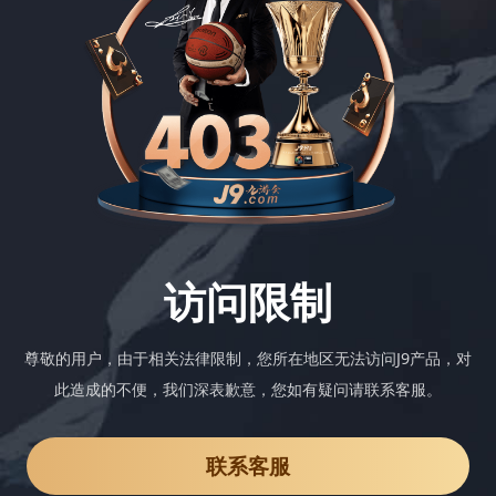
访问限制
尊敬的用户，由于相关法律限制，您所在地区无法访问J9产品，对
此造成的不便，我们深表歉意，您如有疑问请联系客服。
联系客服